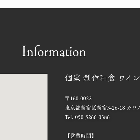
Information
個室 創作和食 ワイン
〒160-0022
東京都新宿区新宿3-26-18 カワノ
Tel. 050-5266-0386
【営業時間】