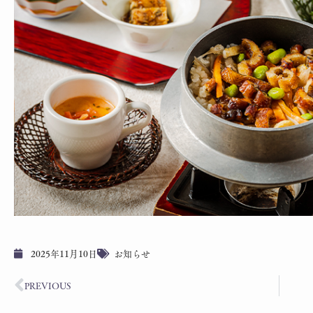
2025年11月10日
お知らせ
PREVIOUS