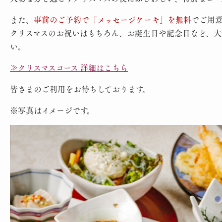
また、
事前のご予約で「メッセージケーキ」を無料
でご用
クリスマスのお祝いはもちろん、お誕生日や記念日など、大
い。
≫クリスマスコース 詳細はこちら
皆さまのご利用をお待ちしております。
※写真はイメージです。