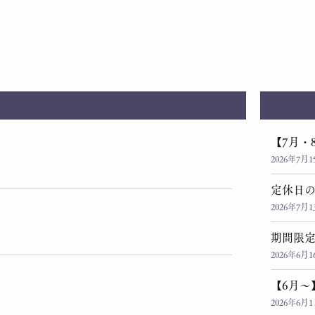
【7月・
2026年7月1
定休日
2026年7月1
期間限
2026年6月1
【6月～
2026年6月