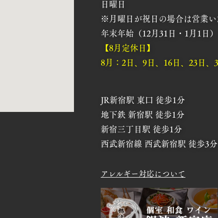
日曜日
※月曜日が祝日の場合は営業い
年末年始（12月31日・1月1日）
【8月定休日】
8月：2日、9日、16日、23日、
JR新宿駅 東口 徒歩1分
地下鉄 新宿駅 徒歩1分
新宿三丁目駅 徒歩1分
西武新宿線 西武新宿駅 徒歩3分
アレルギー対応について