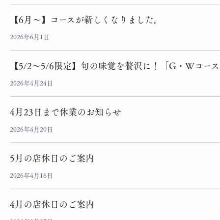
【6月～】コースが新しくなりました。
2026年6月1日
【5/2～5/6限定】旬の味覚を贅沢に！「G・Wコー
2026年4月24日
4月23日まで休業のお知らせ
2026年4月20日
5月の店休日のご案内
2026年4月16日
4月の店休日のご案内