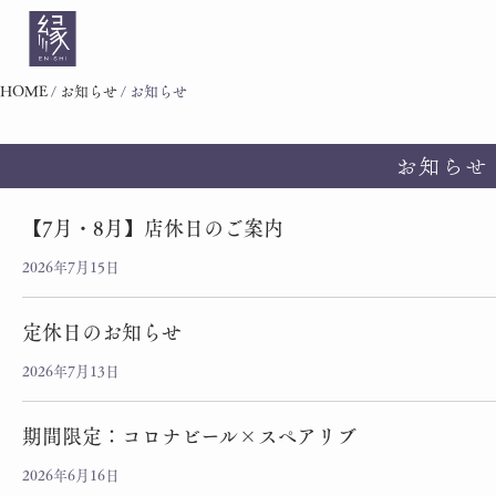
HOME
/
お知らせ
/
お知らせ
お知らせ
【7月・8月】店休日のご案内
2026年7月15日
定休日のお知らせ
2026年7月13日
期間限定：コロナビール×スペアリブ
2026年6月16日