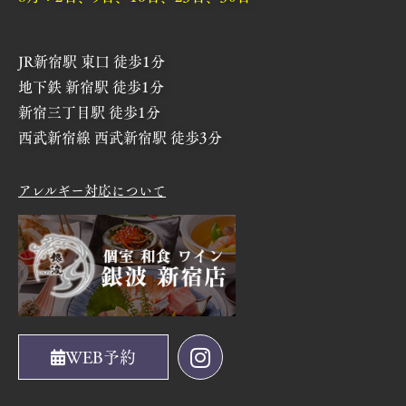
JR新宿駅 東口 徒歩1分
地下鉄 新宿駅 徒歩1分
新宿三丁目駅 徒歩1分
西武新宿線 西武新宿駅 徒歩3分
アレルギー対応について
WEB予約