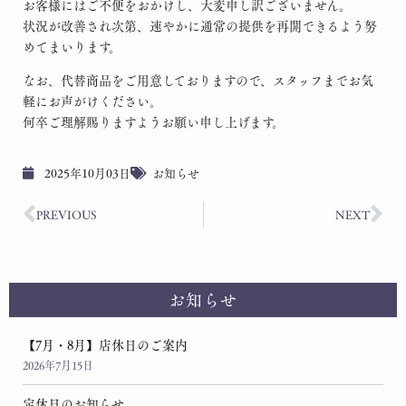
お客様にはご不便をおかけし、大変申し訳ございません。
状況が改善され次第、速やかに通常の提供を再開できるよう努
めてまいります。
なお、代替商品をご用意しておりますので、スタッフまでお気
軽にお声がけください。
何卒ご理解賜りますようお願い申し上げます。
2025年10月03日
お知らせ
PREVIOUS
NEXT
お知らせ
【7月・8月】店休日のご案内
2026年7月15日
定休日のお知らせ