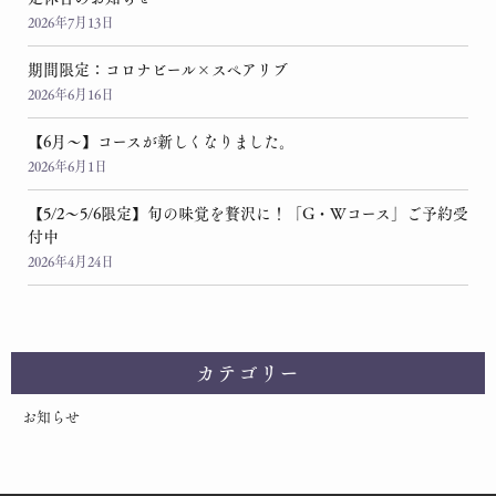
2026年7月13日
期間限定：コロナビール×スペアリブ
2026年6月16日
【6月～】コースが新しくなりました。
2026年6月1日
【5/2～5/6限定】旬の味覚を贅沢に！「G・Wコース」ご予約受
付中
2026年4月24日
カテゴリー
お知らせ