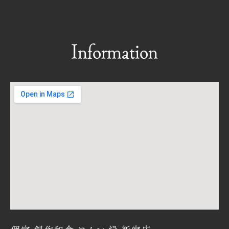
Information