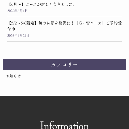
【6月～】コースが新しくなりました。
2026年6月1日
【5/2～5/6限定】旬の味覚を贅沢に！「G・Wコース」ご予約受
付中
2026年4月24日
カテゴリー
お知らせ
Information