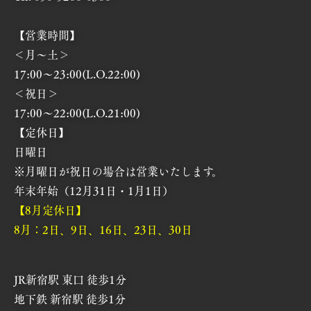
【営業時間】
＜月～土＞
17:00～23:00(L.O.22:00)
＜祝日＞
17:00～22:00(L.O.21:00)
【定休日】
日曜日
※月曜日が祝日の場合は営業いたします。
年末年始（12月31日・1月1日）
【8月定休日】
8月：2日、9日、16日、23日、30日
JR新宿駅 東口 徒歩1分
地下鉄 新宿駅 徒歩1分