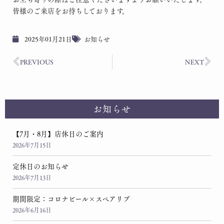
皆様のご来店をお待ちしております。
2025年01月21日
お知らせ
PREVIOUS
NEXT
お知らせ
【7月・8月】店休日のご案内
2026年7月15日
定休日のお知らせ
2026年7月13日
期間限定：コロナビール×スペアリブ
2026年6月16日